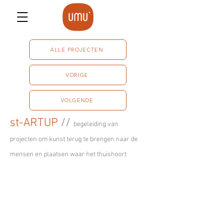
ALLE PROJECTEN
VORIGE
VOLGENDE
st-ARTUP
//
begeleiding van
projecten om kunst terug te brengen naar de
mensen en plaatsen waar het thuishoort