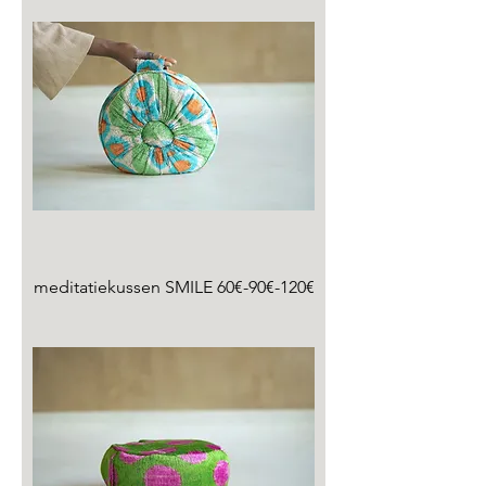
meditatiekussen SMILE 60€-90€-120€