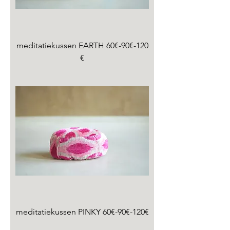
meditatiekussen EARTH 60€-90€-120
€
meditatiekussen PINKY 60€-90€-120€