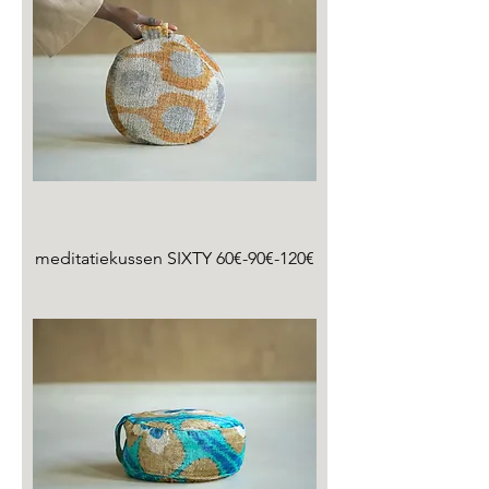
meditatiekussen SIXTY 60€-90€-120€