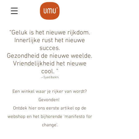
“Geluk is het nieuwe rijkdom.
Innerlijke rust het nieuwe
succes.
Gezondheid de nieuwe weelde.
Vriendelijkheid het nieuwe
cool. "
—Syed Balkhi
Een winkel waar je rijker van wordt?
Gevonden!
Ontdek hier ons eerste artikel op de
webshop en het bijhorende 'manifesto for
change'.