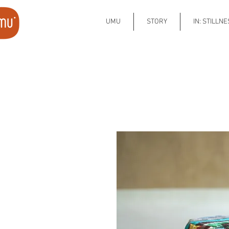
UMU
STORY
IN: STILLN