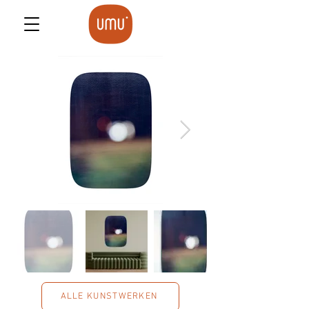
ALLE KUNSTWERKEN